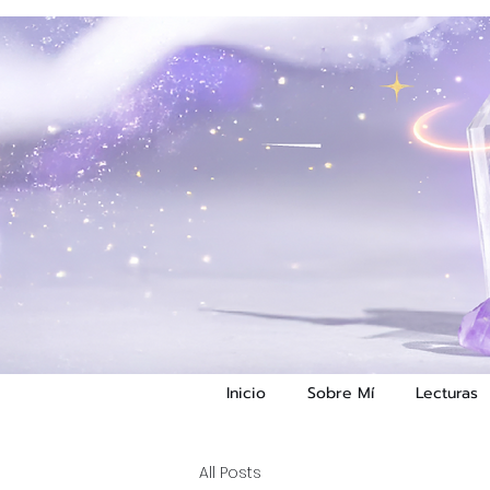
Inicio
Sobre Mí
Lecturas
All Posts