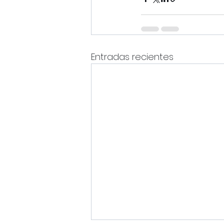
Entradas recientes